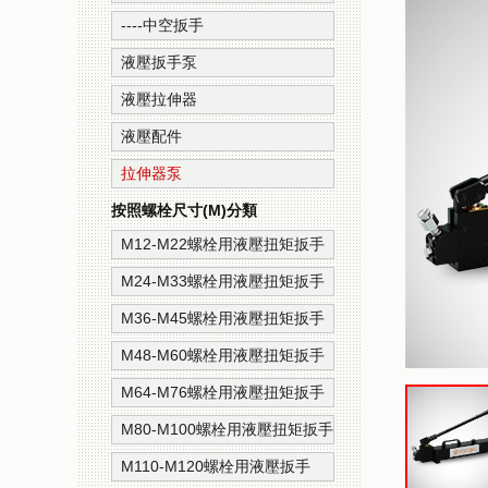
----中空扳手
液壓扳手泵
液壓拉伸器
液壓配件
拉伸器泵
按照螺栓尺寸(M)分類
M12-M22螺栓用液壓扭矩扳手
M24-M33螺栓用液壓扭矩扳手
M36-M45螺栓用液壓扭矩扳手
M48-M60螺栓用液壓扭矩扳手
M64-M76螺栓用液壓扭矩扳手
M80-M100螺栓用液壓扭矩扳手
M110-M120螺栓用液壓扳手